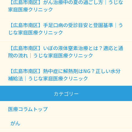
【広島市南区】がん治療中の夏の過ごし方｜うじな
家庭医療クリニック
【広島市南区】手足口病の受診目安と登園基準｜う
じな家庭医療クリニック
【広島市南区】いぼの液体窒素治療とは？適応と通
院の流れ｜うじな家庭医療クリニック
【広島市南区】熱中症に解熱剤はNG？正しい水分
補給法｜うじな家庭医療クリニック
カテゴリー
医療コラムトップ
がん