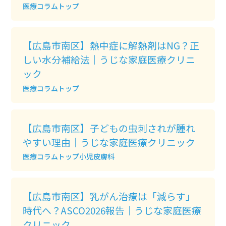
医療コラムトップ
【広島市南区】熱中症に解熱剤はNG？正
しい水分補給法｜うじな家庭医療クリニ
ック
医療コラムトップ
【広島市南区】子どもの虫刺されが腫れ
やすい理由｜うじな家庭医療クリニック
医療コラムトップ
小児
皮膚科
【広島市南区】乳がん治療は「減らす」
時代へ？ASCO2026報告｜うじな家庭医療
クリニック