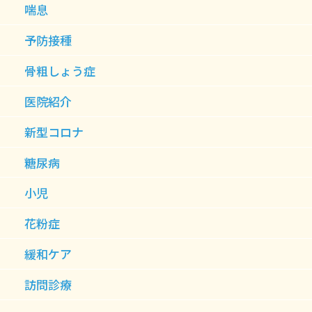
喘息
予防接種
骨粗しょう症
医院紹介
新型コロナ
糖尿病
小児
花粉症
緩和ケア
訪問診療