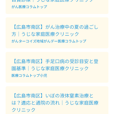
がん
医療コラムトップ
【広島市南区】がん治療中の夏の過ごし
方｜うじな家庭医療クリニック
がん
ターコイズ地域がんデー
医療コラムトップ
【広島市南区】手足口病の受診目安と登
園基準｜うじな家庭医療クリニック
医療コラムトップ
小児
【広島市南区】いぼの液体窒素治療と
は？適応と通院の流れ｜うじな家庭医療
クリニック