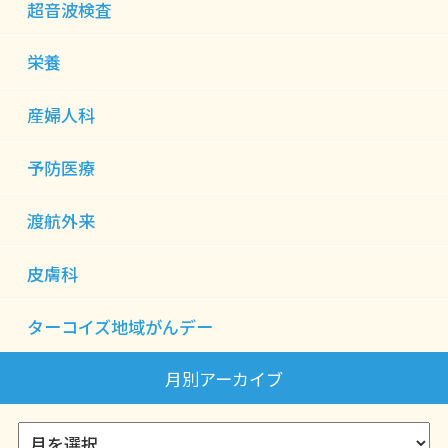
超音波検査
栄養
産婦人科
予防医療
渡航外来
皮膚科
ターコイズ地域がんデー
月別アーカイブ