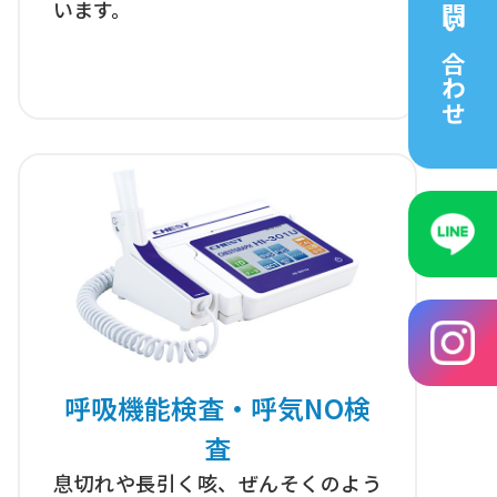
います。
問い合わせ
呼吸機能検査・呼気NO検
査
息切れや長引く咳、ぜんそくのよう