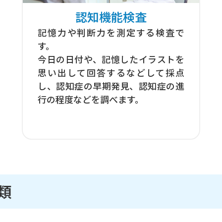
認知機能検査
記憶力や判断力を測定する検査で
す。
今日の日付や、記憶したイラストを
思い出して回答するなどして採点
し、認知症の早期発見、認知症の進
行の程度などを調べます。
類