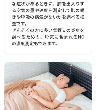
な症状があるときに、肺を出入りす
る空気の量や速度を測定して肺の働
きや呼吸の病気がないかを調べる検
査です。
ぜんそくの方に多い気管支の炎症を
調べるための、呼気に含まれるNO
の濃度測定もできます。