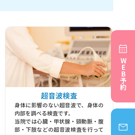
WEB予約
超音波検査
身体に影響のない超音波で、身体の
内部を調べる検査です。
当院では心臓・甲状腺・頸動脈・腹
部・下肢などの超音波検査を行って