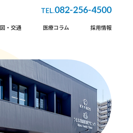
082-256-4500
TEL.
地図・交通
医療コラム
採用情報