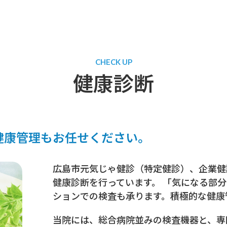
CHECK UP
健康診断
健康管理もお任せください。
広島市元気じゃ健診（特定健診）、企業健
健康診断を行っています。 「気になる部
ションでの検査も承ります。積極的な健康
当院には、総合病院並みの検査機器と、専