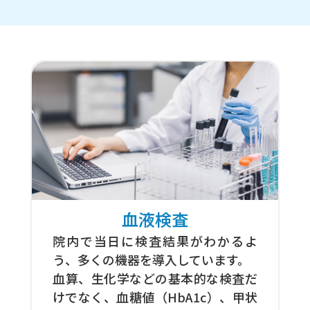
血液検査
院内で当日に検査結果がわかるよ
う、多くの機器を導入しています。
血算、生化学などの基本的な検査だ
けでなく、血糖値（HbA1c）、甲状