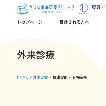
痩身・
トップページ
受診される方へ
外来診療
HOME
外来診療
健康診断・予防接種