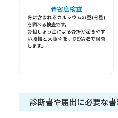
骨密度検査
骨に含まれるカルシウムの量(骨量)
を調べる検査です。
骨粗しょう症による骨折が起きやす
い腰椎と大腿骨を、DEXA法で検査
します。
診断書や届出に必要な書