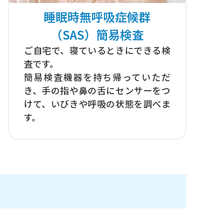
睡眠時無呼吸症候群
（SAS）簡易検査
ご自宅で、寝ているときにできる検
査です。
簡易検査機器を持ち帰っていただ
き、手の指や鼻の舌にセンサーをつ
けて、いびきや呼吸の状態を調べま
す。