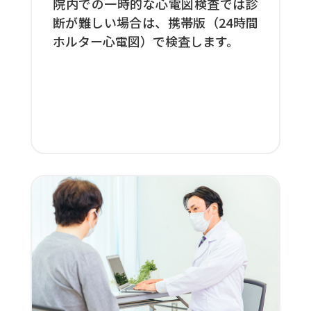
院内での一時的な心電図検査では診
断が難しい場合は、携帯版（24時間
ホルター心電図）で検査します。