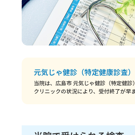
元気じゃ健診（特定健康診査）
当院は、広島市 元気じゃ健診（特定健診
クリニックの状況により、受付終了が早