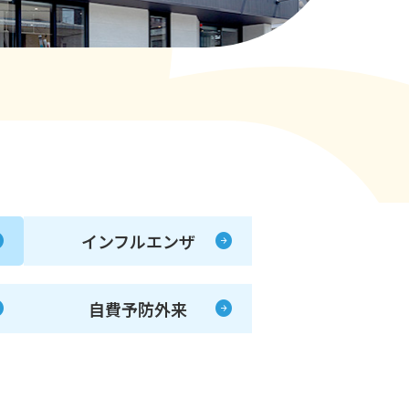
インフルエンザ
自費予防外来