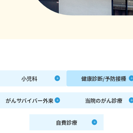
小児科
健康診断/予防接種
がんサバイバー外来
当院のがん診療
自費診療