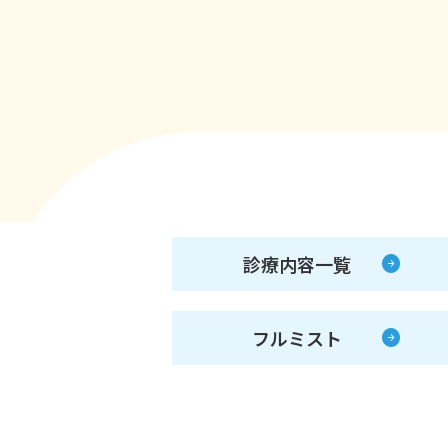
診療内容一覧
フルミスト