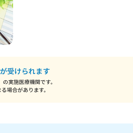
が受けられます
）の実施医療機関です。
まる場合があります。