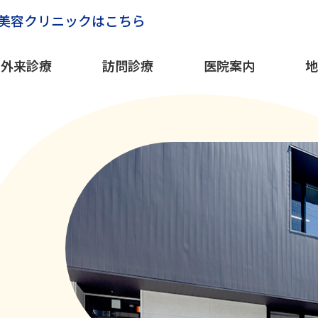
美容クリニックはこちら
外来診療
訪問診療
医院案内