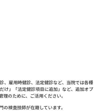
診、雇用時健診、法定健診など、当院では各種
分だけ」「法定健診項目に追加」など、追加オプ
管理のために、ご活用ください。
門の検査技師が在籍しています。