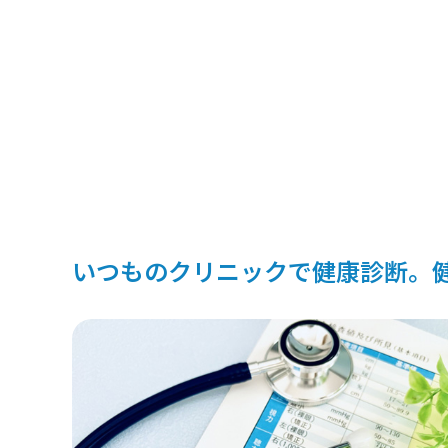
いつものクリニックで健康診断。