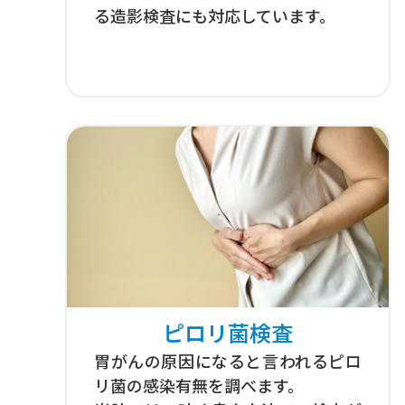
る造影検査にも対応しています。
ピロリ菌検査
胃がんの原因になると言われるピロ
リ菌の感染有無を調べます。