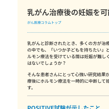
乳がん治療後の妊娠を可
がん
医療コラムトップ
乳がんと診断されたとき、多くの方が治
の中でも、「いつか子どもを持ちたい」
ルモン療法を受けている間は妊娠が難し
はないでしょうか？
そんな患者さんにとって心強い研究結果が
療後にホルモン療法を一時的に中断して
す。
POSITIVE試験が示したこと