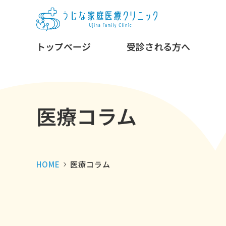
トップページ
受診される方へ
医療コラム
HOME
医療コラム