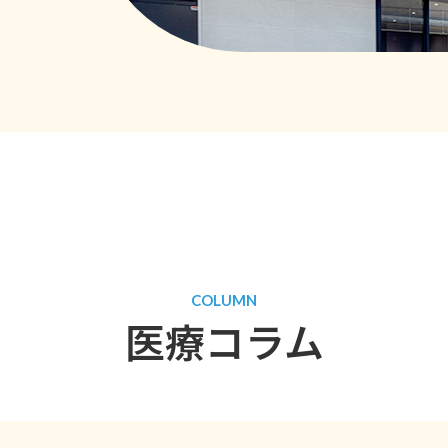
COLUMN
医療コラム