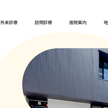
外来診療
訪問診療
医院案内