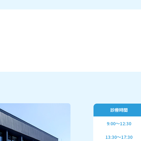
診療時間
9:00～12:30
13:30～17:30