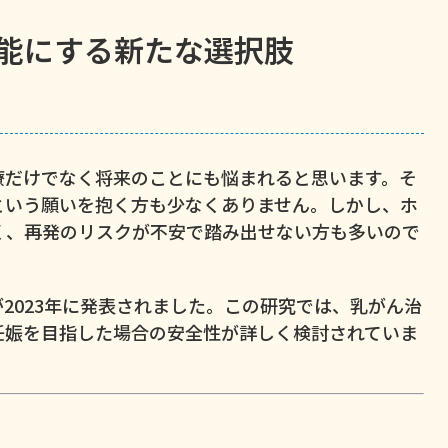
能にする新たな選択肢
療だけでなく将来のことにも悩まれると思います。そ
という願いを抱く方も少なくありません。しかし、ホ
く、再発のリスクが不安で踏み出せない方も多いので
2023年に発表されました。この研究では、乳がん治
妊娠を目指した場合の安全性が詳しく検討されていま