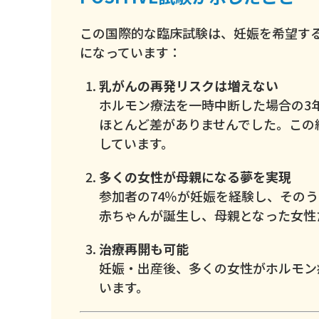
この国際的な臨床試験は、妊娠を希望する
になっています：
乳がんの再発リスクは増えない
ホルモン療法を一時中断した場合の3年
ほとんど差がありませんでした。この
しています。
多くの女性が母親になる夢を実現
参加者の74％が妊娠を経験し、そのう
赤ちゃんが誕生し、母親となった女性
治療再開も可能
妊娠・出産後、多くの女性がホルモン
います。