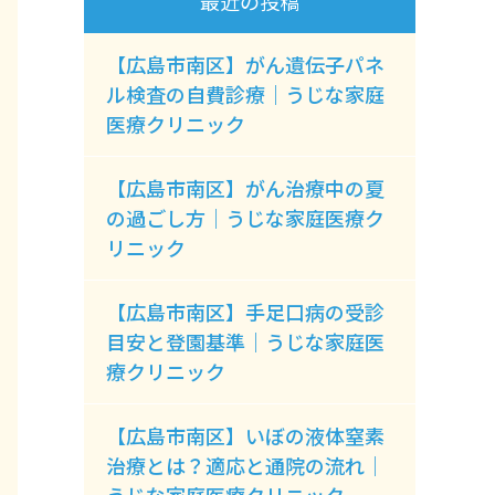
最近の投稿
【広島市南区】がん遺伝子パネ
ル検査の自費診療｜うじな家庭
医療クリニック
【広島市南区】がん治療中の夏
の過ごし方｜うじな家庭医療ク
リニック
【広島市南区】手足口病の受診
目安と登園基準｜うじな家庭医
療クリニック
【広島市南区】いぼの液体窒素
治療とは？適応と通院の流れ｜