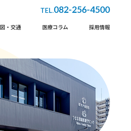
082-256-4500
TEL.
地図・交通
医療コラム
採用情報