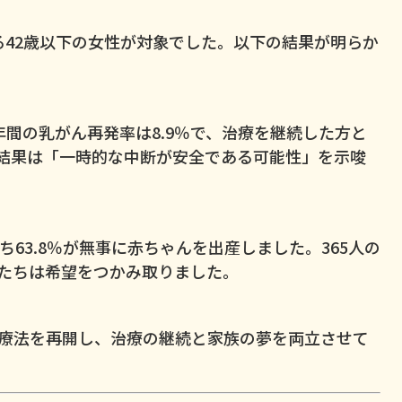
42歳以下の女性が対象でした。以下の結果が明らか
間の乳がん再発率は8.9％で、治療を継続した方と
結果は「一時的な中断が安全である可能性」を示唆
ち63.8％が無事に赤ちゃんを出産しました。365人の
たちは希望をつかみ取りました。
療法を再開し、治療の継続と家族の夢を両立させて