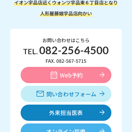
イオン宇品店近く
ウォンツ宇品東６丁目店となり
人形屋藤娘宇品店向かい
お問い合わせはこちら
082-256-4500
TEL.
FAX. 082-567-5715
Web予約
問い合わせフォーム
外来担当医表
オンライン診療