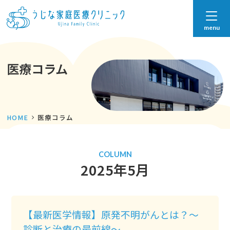
menu
医療コラム
HOME
医療コラム
COLUMN
2025年5月
【最新医学情報】原発不明がんとは？～
診断と治療の最前線～