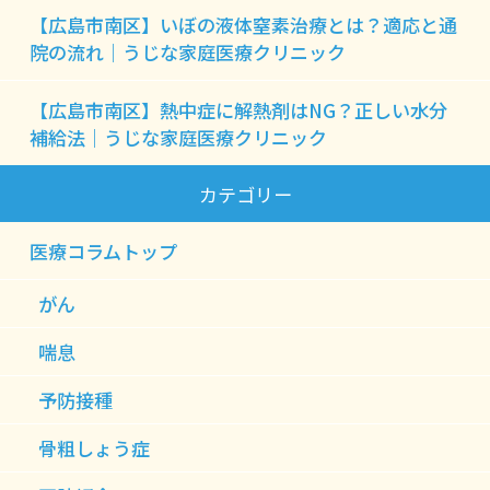
【広島市南区】いぼの液体窒素治療とは？適応と通
院の流れ｜うじな家庭医療クリニック
【広島市南区】熱中症に解熱剤はNG？正しい水分
補給法｜うじな家庭医療クリニック
カテゴリー
医療コラムトップ
がん
喘息
予防接種
骨粗しょう症