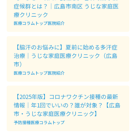
症候群とは？｜広島市南区 うじな家庭医
療クリニック
医療コラムトップ
医院紹介
【脇汗のお悩みに】夏前に始める多汗症
治療｜うじな家庭医療クリニック（広島
市）
医療コラムトップ
医院紹介
【2025年版】コロナワクチン接種の最新
情報｜年1回でいいの？誰が対象？【広島
市・うじな家庭医療クリニック】
予防接種
医療コラムトップ