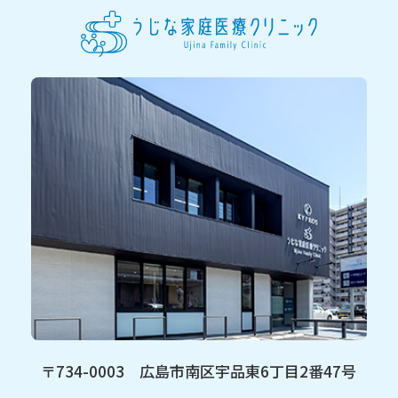
〒734-0003 広島市南区宇品東6丁目2番47号