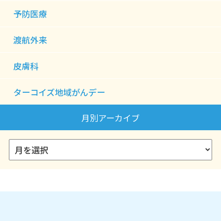
予防医療
渡航外来
皮膚科
ターコイズ地域がんデー
月別アーカイブ