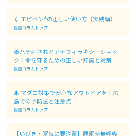
💉 エピペン®の正しい使い方（実践編）
医療コラムトップ
🐝ハチ刺されとアナフィラキシーショッ
ク：命を守るための正しい知識と対策
医療コラムトップ
🐜 マダニ対策で安心なアウトドアを！広
島での予防法と注意点
医療コラムトップ
【いびき・眠気に要注意】睡眠時無呼吸