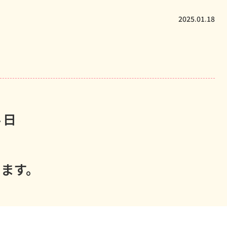
2025.01.18
４日
ります。