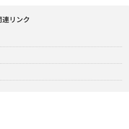
関連リンク