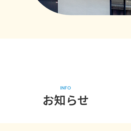
INFO
お知らせ