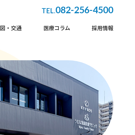
082-256-4500
TEL.
地図・交通
医療コラム
採用情報