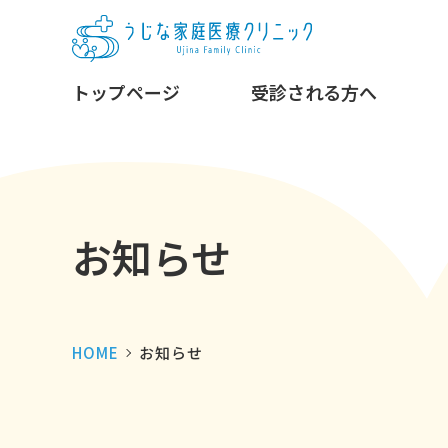
トップページ
受診される方へ
お知らせ
HOME
お知らせ