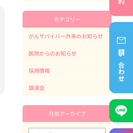
カテゴリー
がんサバイバー外来のお知らせ
問い合わせ
医院からのお知らせ
採用情報
講演会
月別アーカイブ