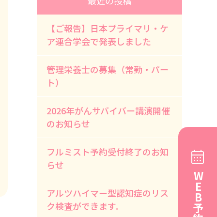
最近の投稿
【ご報告】日本プライマリ・ケ
ア連合学会で発表しました
管理栄養士の募集（常勤・パー
ト）
2026年がんサバイバー講演開催
のお知らせ
フルミスト予約受付終了のお知
らせ
WEB予約
アルツハイマー型認知症のリス
ク検査ができます。