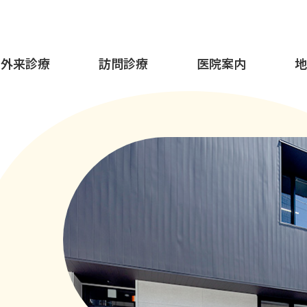
外来診療
訪問診療
医院案内