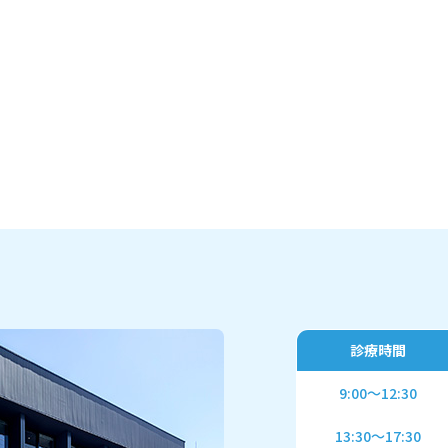
診療時間
9:00～12:30
13:30～17:30