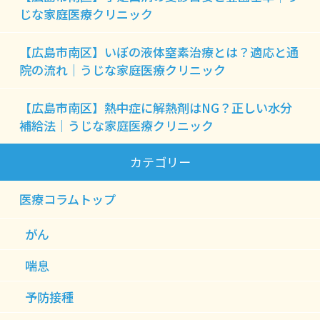
じな家庭医療クリニック
【広島市南区】いぼの液体窒素治療とは？適応と通
院の流れ｜うじな家庭医療クリニック
【広島市南区】熱中症に解熱剤はNG？正しい水分
補給法｜うじな家庭医療クリニック
カテゴリー
医療コラムトップ
がん
喘息
予防接種