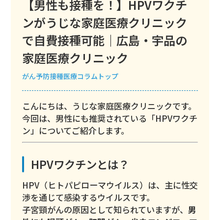
【男性も接種を！】HPVワクチ
ンがうじな家庭医療クリニック
で自費接種可能｜広島・宇品の
家庭医療クリニック
がん
予防接種
医療コラムトップ
こんにちは、うじな家庭医療クリニックです。
今回は、男性にも推奨されている「HPVワクチ
ン」についてご紹介します。
HPVワクチンとは？
HPV（ヒトパピローマウイルス）は、主に性交
渉を通じて感染するウイルスです。
子宮頸がんの原因として知られていますが、
男