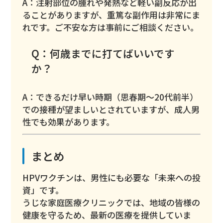
A：注射部位の腫れや発熱など軽い副反応が出
ることがありますが、重篤な副作用は非常にま
れです。ご不安な方は事前にご相談ください。
Q：何歳までに打てばいいです
か？
A：できるだけ早い時期（思春期〜20代前半）
での接種が望ましいとされていますが、成人男
性でも効果があります。
まとめ
HPVワクチンは、男性にも必要な「未来への投
資」です。
うじな家庭医療クリニックでは、地域の皆様の
健康を守るため、最新の医療を提供していま