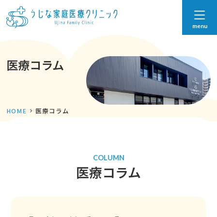
menu
医療コラム
HOME
医療コラム
COLUMN
医療コラム