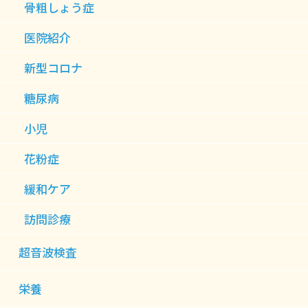
骨粗しょう症
医院紹介
新型コロナ
糖尿病
小児
花粉症
緩和ケア
訪問診療
超音波検査
栄養