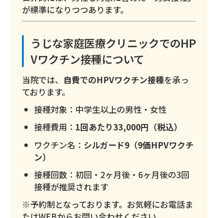
が標準になりつつあります。
うじな家庭医療クリニックでのHP
Vワクチン接種について
当院では、
自費でのHPVワクチン接種
を承っ
ております。
接種対象：中学生以上の男性・女性
接種費用：
1回あたり33,000円（税込）
ワクチン名：
シルガード9（9価HPVワクチ
ン）
接種回数：初回・2ヶ月後・6ヶ月後の3回
接種が推奨されます
※予約制となっております。お気軽にお電話ま
たはWEBからお問い合わせください。