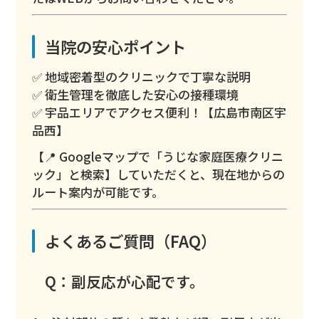
当院の安心ポイント
✅ 地域密着型のクリニックで丁寧な説明
✅ 衛生管理を徹底した安心の接種環境
✅ 宇品エリアでアクセス便利！【広島市南区宇
品西】
【📍 Googleマップで「うじな家庭医療クリニ
ック」と検索】していただくと、現在地からの
ルート案内が可能です。
よくあるご質問（FAQ）
Q：副反応が心配です。