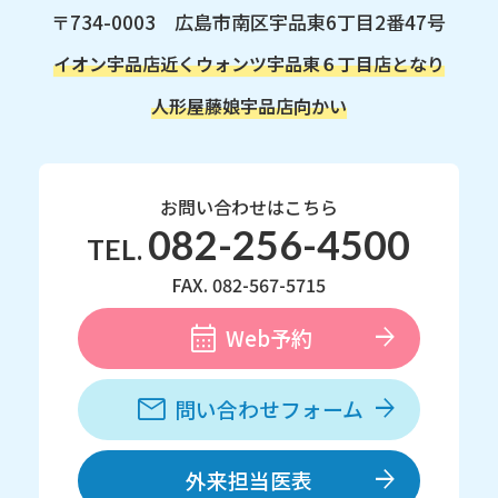
〒734-0003 広島市南区宇品東6丁目2番47号
イオン宇品店近く
ウォンツ宇品東６丁目店となり
人形屋藤娘宇品店向かい
お問い合わせはこちら
082-256-4500
TEL.
FAX. 082-567-5715
Web予約
問い合わせフォーム
外来担当医表