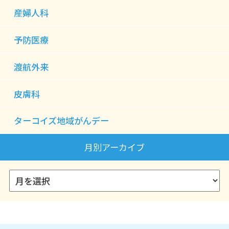
産婦人科
予防医療
渡航外来
皮膚科
ターコイズ地域がんデー
月別アーカイブ