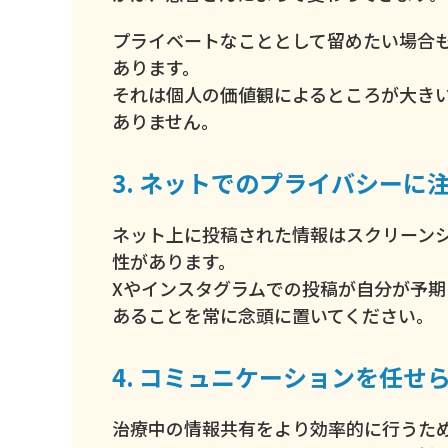
プライベートなこととして留めたい場合
あります。
それは個人の価値観によるところが大き
ありません。
3. ネットでのプライバシーに
ネット上に投稿された情報はスクリーン
性があります。
Xやインスタグラムでの投稿が自分が予
あることを常に念頭に置いてください。
4. コミュニケーションを任せ
治療中の情報共有をより効率的に行うた