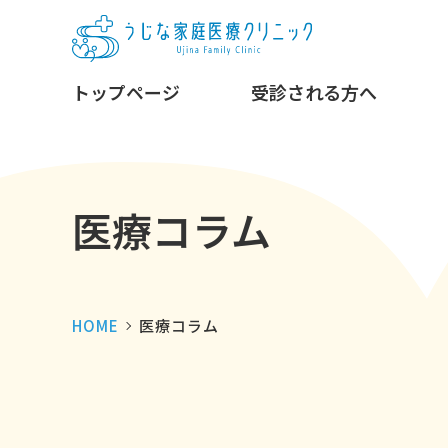
トップページ
受診される方へ
医療コラム
HOME
医療コラム