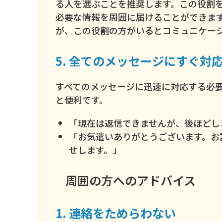
る人を選ぶことを推奨します。この役割
必要な情報を周囲に届けることができま
が、この役割の方がいるとコミュニケー
5. 全てのメッセージにすぐ対
すべてのメッセージに迅速に対応する必
と便利です。
「現在は返信できませんが、後ほどし
「お気遣いありがとうございます。お
せします。」
周囲の方へのアドバイス
1. 連絡をためらわない