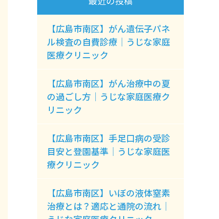
最近の投稿
【広島市南区】がん遺伝子パネ
ル検査の自費診療｜うじな家庭
医療クリニック
【広島市南区】がん治療中の夏
の過ごし方｜うじな家庭医療ク
リニック
【広島市南区】手足口病の受診
目安と登園基準｜うじな家庭医
療クリニック
【広島市南区】いぼの液体窒素
治療とは？適応と通院の流れ｜