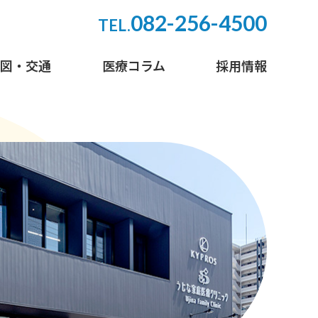
082-256-4500
TEL.
地図・交通
医療コラム
採用情報