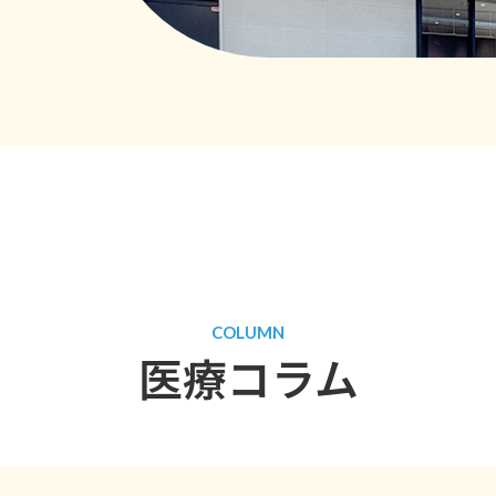
COLUMN
医療コラム