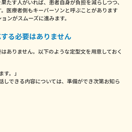
を果たす人がいれば、患者自身が負担を減らしつつ、
す。医療者側もキーパーソンと呼ぶことがあります
ションがスムーズに進みます。
応する必要はありません
要はありません。以下のような定型文を用意しておく
ます。」
話しできる内容については、準備ができ次第お知ら