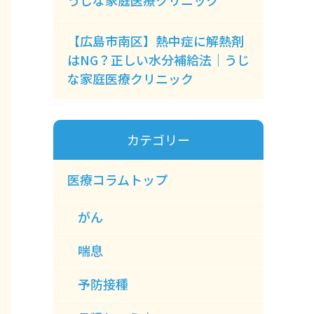
うじな家庭医療クリニック
【広島市南区】熱中症に解熱剤
はNG？正しい水分補給法｜うじ
な家庭医療クリニック
カテゴリー
医療コラムトップ
がん
喘息
予防接種