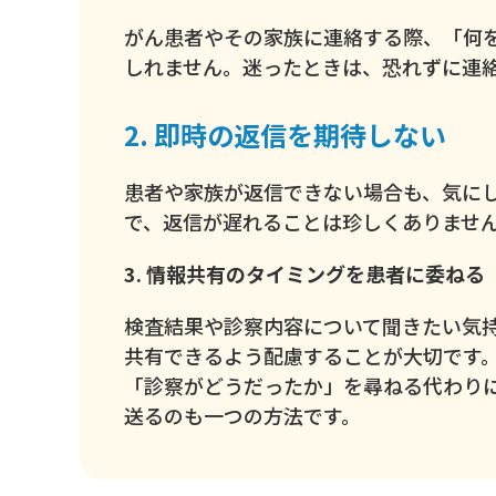
がん患者やその家族に連絡する際、「何
しれません。迷ったときは、恐れずに連
2. 即時の返信を期待しない
患者や家族が返信できない場合も、気に
で、返信が遅れることは珍しくありませ
3. 情報共有のタイミングを患者に委ねる
検査結果や診察内容について聞きたい気
共有できるよう配慮することが大切です
「診察がどうだったか」を尋ねる代わり
送るのも一つの方法です。