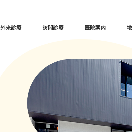
外来診療
訪問診療
医院案内