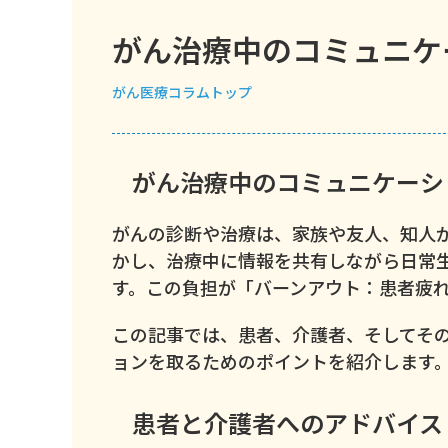
がん治療中のコミュニケ
がん
医療コラムトップ
がん治療中のコミュニケーシ
がんの診断や治療は、家族や友人、知人
かし、治療中に情報を共有しながら日常
す。この負担が「バーンアウト：患者疲
この記事では、患者、介護者、そしてそ
ョンを取るためのポイントを紹介します
患者と介護者へのアドバイス