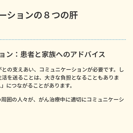
ーションの８つの肝
ョン：患者と家族へのアドバイス
がとの支えあい、コミュニケーションが必要です。し
生活を送ることは、大きな負担となることもありま
れ」につながることがあります。
の周囲の人々が、がん治療中に適切にコミュニケーシ
。