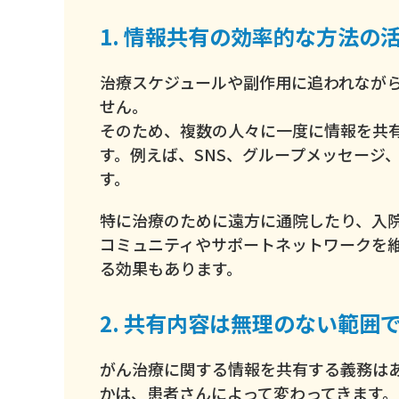
1. 情報共有の効率的な方法の
治療スケジュールや副作用に追われなが
せん。
そのため、複数の人々に一度に情報を共
す。例えば、SNS、グループメッセージ
す。
特に治療のために遠方に通院したり、入
コミュニティやサポートネットワークを
る効果もあります。
2. 共有内容は無理のない範囲
がん治療に関する情報を共有する義務は
かは、患者さんによって変わってきます。