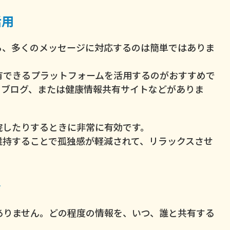
活用
ら、多くのメッセージに対応するのは簡単ではありま
有できるプラットフォームを活用するのがおすすめで
、ブログ、または健康情報共有サイトなどがありま
院したりするときに非常に有効です。
維持することで孤独感が軽減されて、リラックスさせ
で
ありません。どの程度の情報を、いつ、誰と共有する