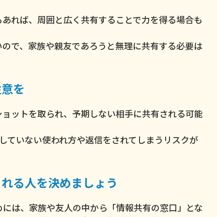
もあれば、周囲と広く共有することで力を得る場合も
いので、家族や親友であろうと無理に共有する必要は
注意を
ショットを取られ、予期しない相手に共有される可能
期していない使われ方や返信をされてしまうリスクが
られる人を決めましょう
めには、家族や友人の中から「情報共有の窓口」とな