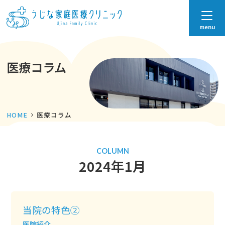
menu
医療コラム
HOME
医療コラム
COLUMN
2024年1月
当院の特色②
医院紹介