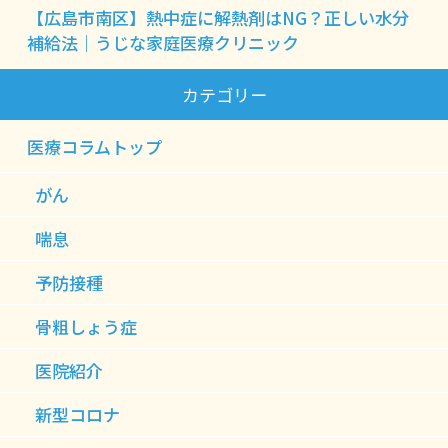
【広島市南区】熱中症に解熱剤はNG？正しい水分
補給法｜うじな家庭医療クリニック
カテゴリー
医療コラムトップ
がん
喘息
予防接種
骨粗しょう症
医院紹介
新型コロナ