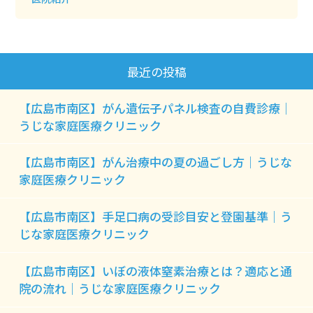
最近の投稿
【広島市南区】がん遺伝子パネル検査の自費診療｜
うじな家庭医療クリニック
【広島市南区】がん治療中の夏の過ごし方｜うじな
家庭医療クリニック
【広島市南区】手足口病の受診目安と登園基準｜う
じな家庭医療クリニック
【広島市南区】いぼの液体窒素治療とは？適応と通
院の流れ｜うじな家庭医療クリニック