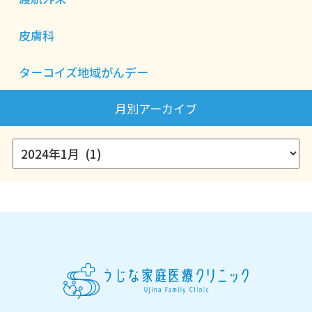
皮膚科
ターコイズ地域がんデー
月別アーカイブ