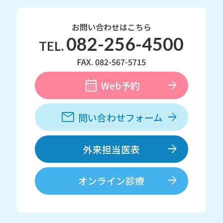
お問い合わせはこちら
082-256-4500
TEL.
FAX. 082-567-5715
Web予約
問い合わせフォーム
外来担当医表
オンライン診療